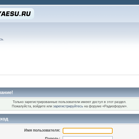
сь
.
ание!
Только зарегистрированные пользователи имеют доступ в этот раздел.
Пожалуйста, войдите или
зарегистрируйтесь
на форуме «Радиофорум».
ход
Имя пользователя:
Пароль: