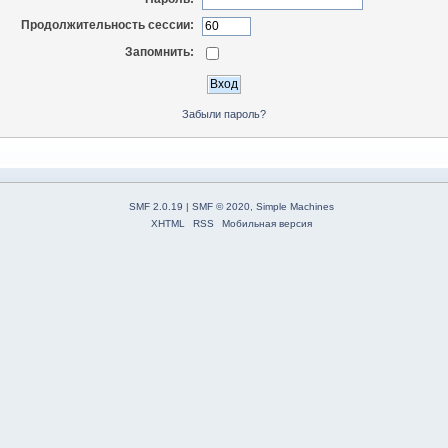
Продолжительность сессии:
Запомнить:
Забыли пароль?
SMF 2.0.19
|
SMF © 2020
,
Simple Machines
XHTML
RSS
Мобильная версия