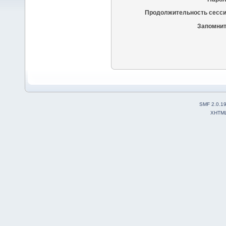
Продолжительность сесси
Запомнит
SMF 2.0.1
XHTM