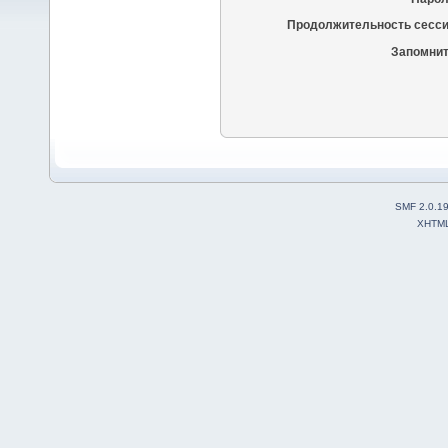
Продолжительность сесси
Запомнит
SMF 2.0.1
XHTM