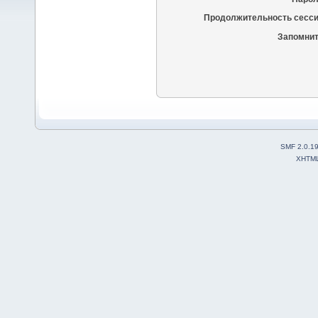
Продолжительность сесси
Запомнит
SMF 2.0.1
XHTM