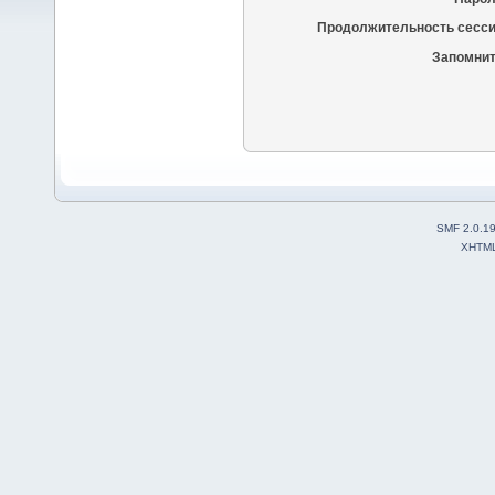
Продолжительность сесси
Запомнит
SMF 2.0.1
XHTM