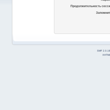
Продолжительность сесси
Запомнит
SMF 2.0.1
XHTM