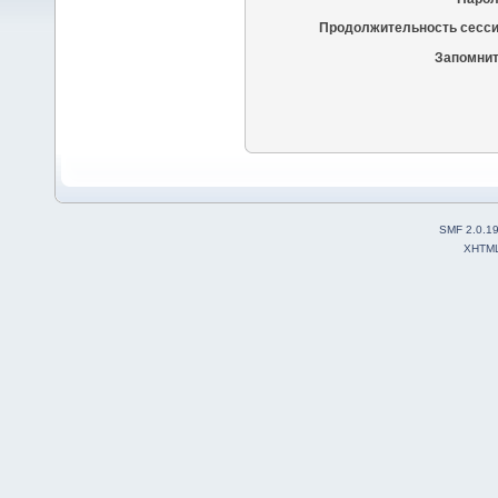
Продолжительность сесси
Запомнит
SMF 2.0.1
XHTM