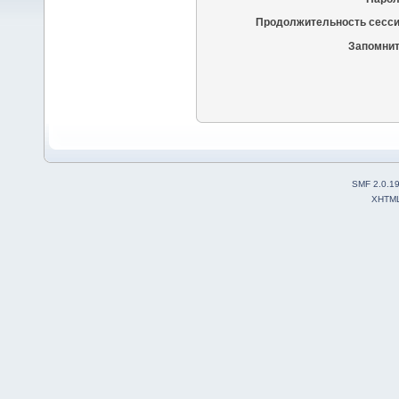
Продолжительность сесси
Запомнит
SMF 2.0.1
XHTM