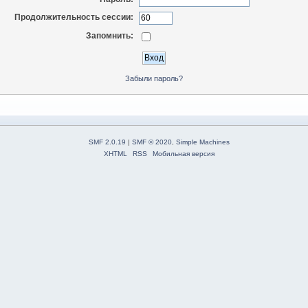
Продолжительность сессии:
Запомнить:
Забыли пароль?
SMF 2.0.19
|
SMF © 2020
,
Simple Machines
XHTML
RSS
Мобильная версия