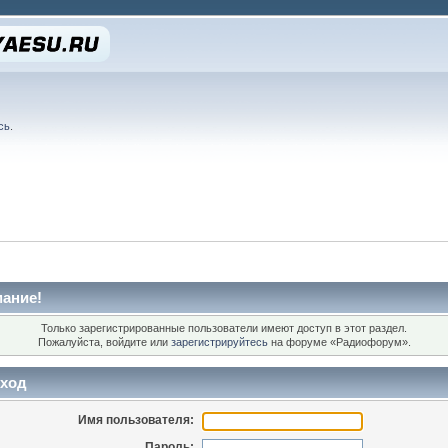
сь
.
ание!
Только зарегистрированные пользователи имеют доступ в этот раздел.
Пожалуйста, войдите или
зарегистрируйтесь
на форуме «Радиофорум».
ход
Имя пользователя:
Пароль: