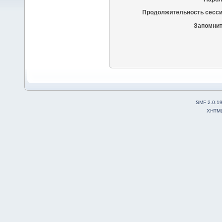
Продолжительность сесси
Запомнит
SMF 2.0.1
XHTM