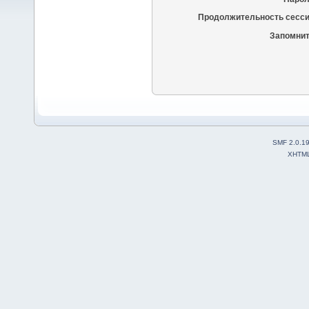
Продолжительность сесси
Запомнит
SMF 2.0.1
XHTM