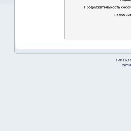
Продолжительность сесси
Запомнит
SMF 2.0.1
XHTM