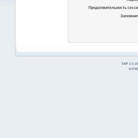
Продолжительность сесси
Запомнит
SMF 2.0.1
XHTM