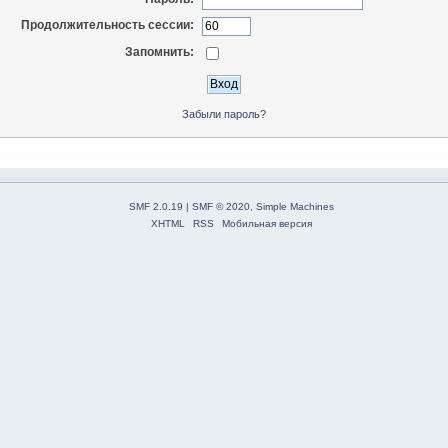
Продолжительность сессии:
Запомнить:
Забыли пароль?
SMF 2.0.19
|
SMF © 2020
,
Simple Machines
XHTML
RSS
Мобильная версия