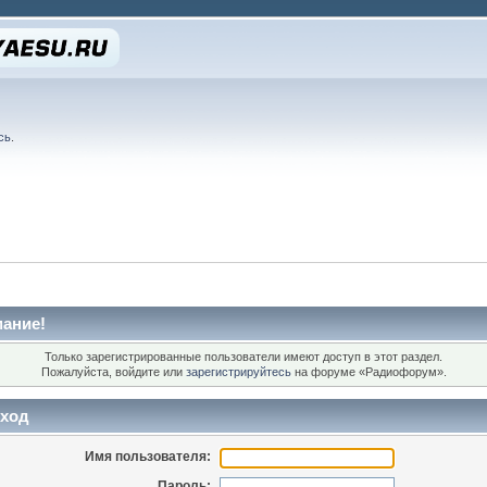
сь
.
ание!
Только зарегистрированные пользователи имеют доступ в этот раздел.
Пожалуйста, войдите или
зарегистрируйтесь
на форуме «Радиофорум».
ход
Имя пользователя:
Пароль: