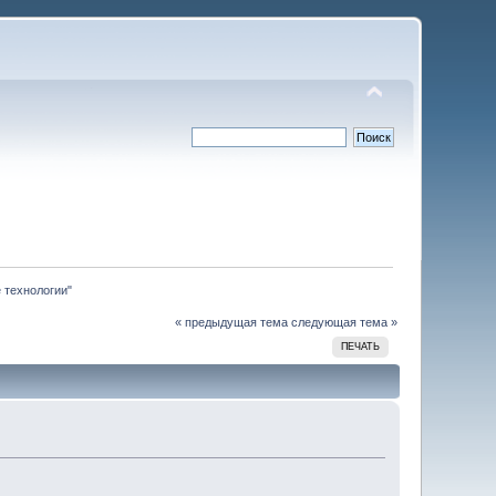
 технологии"
« предыдущая тема
следующая тема »
ПЕЧАТЬ