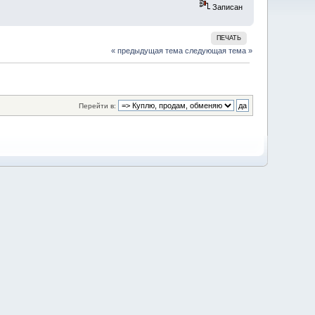
Записан
ПЕЧАТЬ
« предыдущая тема
следующая тема »
Перейти в: