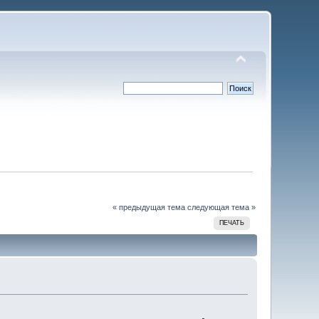
« предыдущая тема
следующая тема »
ПЕЧАТЬ