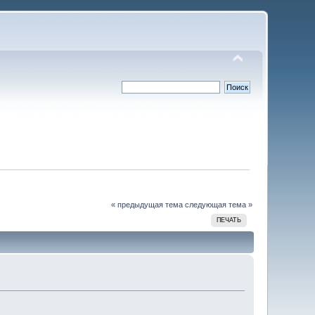
« предыдущая тема
следующая тема »
ПЕЧАТЬ