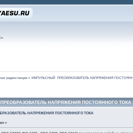
сь
.
ные радиостанции
»
ИМПУЛЬСНЫЙ  ПРЕОБРАЗОВАТЕЛЬ НАПРЯЖЕНИЯ ПОСТОЯННО
ПРЕОБРАЗОВАТЕЛЬ НАПРЯЖЕНИЯ ПОСТОЯННОГО ТОКА SDC-
БРАЗОВАТЕЛЬ НАПРЯЖЕНИЯ ПОСТОЯННОГО ТОКА
 am »