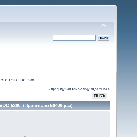
ГО ТОКА SDC-5200
« предыдущая тема
следующая тема »
ПЕЧАТЬ
5200 (Прочитано 50406 раз)