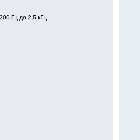
 200 Гц до 2,5 кГц