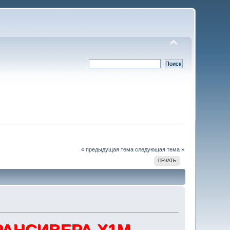
« предыдущая тема
следующая тема »
ПЕЧАТЬ