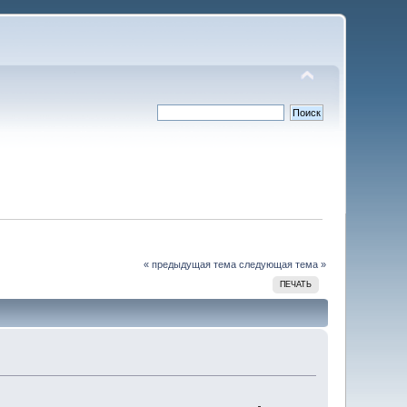
« предыдущая тема
следующая тема »
ПЕЧАТЬ