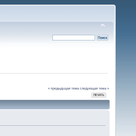
« предыдущая тема
следующая тема »
ПЕЧАТЬ